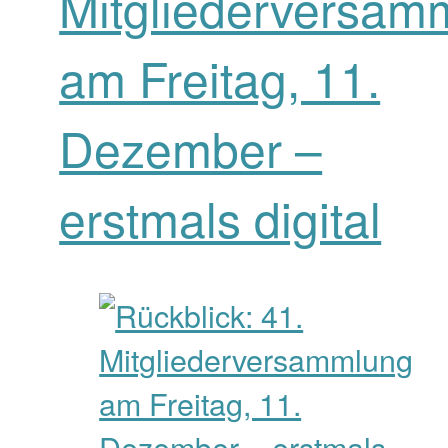
Mitgliederversam
am Freitag, 11.
Dezember –
erstmals digital