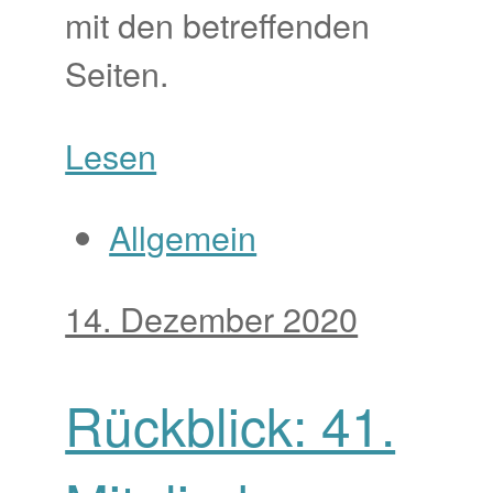
mit den betreffenden
Seiten.
Lesen
Allgemein
14. Dezember 2020
Rückblick: 41.