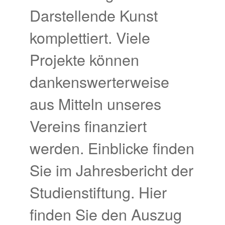
Darstellende Kunst
komplettiert. Viele
Projekte können
dankenswerterweise
aus Mitteln unseres
Vereins finanziert
werden. Einblicke finden
Sie im Jahresbericht der
Studienstiftung. Hier
finden Sie den Auszug