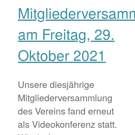
Mitgliederversam
am Freitag, 29.
Oktober 2021
Unsere diesjährige
Mitgliederversammlung
des Vereins fand erneut
als Videokonferenz statt.