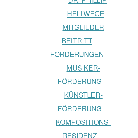
HELLWEGE
MITGLIEDER
BEITRITT
FÖRDERUNGEN
MUSIKER­­
FÖRDERUNG
KÜNSTLER­­
FÖRDERUNG
KOMPOSITIONS­
RESIDENZ