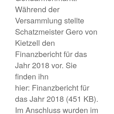
Während der
Versammlung stellte
Schatzmeister Gero von
Kietzell den
Finanzbericht für das
Jahr 2018 vor. Sie
finden ihn
hier: Finanzbericht für
das Jahr 2018 (451 KB).
Im Anschluss wurden im