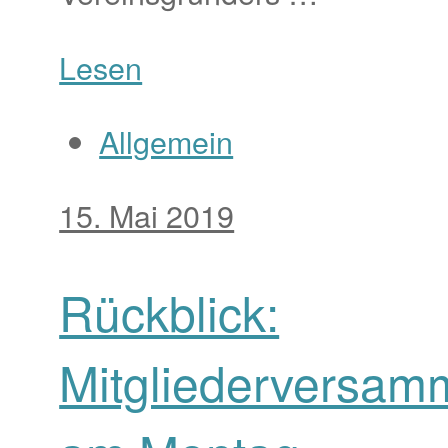
Lesen
Allgemein
15. Mai 2019
Rückblick:
Mitgliederversam