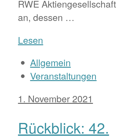
RWE Aktiengesellschaft
an, dessen …
Lesen
Allgemein
Veranstaltungen
1. November 2021
Rückblick: 42.