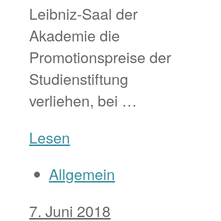
Leibniz-Saal der
Akademie die
Promotionspreise der
Studienstiftung
verliehen, bei …
Lesen
Allgemein
7. Juni 2018