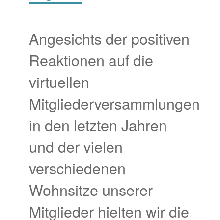
Angesichts der positiven
Reaktionen auf die
virtuellen
Mitgliederversammlungen
in den letzten Jahren
und der vielen
verschiedenen
Wohnsitze unserer
Mitglieder hielten wir die