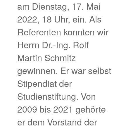
am Dienstag, 17. Mai
2022, 18 Uhr, ein. Als
Referenten konnten wir
Herrn Dr.-Ing. Rolf
Martin Schmitz
gewinnen. Er war selbst
Stipendiat der
Studienstiftung. Von
2009 bis 2021 gehörte
er dem Vorstand der