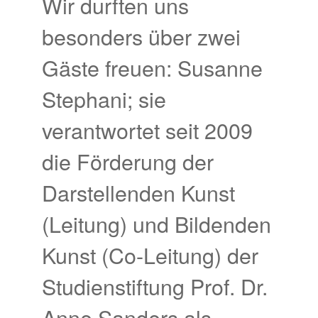
Wir durften uns
besonders über zwei
Gäste freuen: Susanne
Stephani; sie
verantwortet seit 2009
die Förderung der
Darstellenden Kunst
(Leitung) und Bildenden
Kunst (Co-Leitung) der
Studienstiftung Prof. Dr.
Anne Sanders als