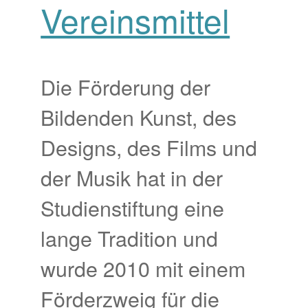
Vereinsmittel
Die Förderung der
Bildenden Kunst, des
Designs, des Films und
der Musik hat in der
Studienstiftung eine
lange Tradition und
wurde 2010 mit einem
Förderzweig für die