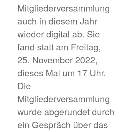
Mitgliederversammlung
auch in diesem Jahr
wieder digital ab. Sie
fand statt am Freitag,
25. November 2022,
dieses Mal um 17 Uhr.
Die
Mitgliederversammlung
wurde abgerundet durch
ein Gespräch über das