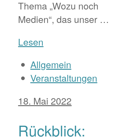
Thema „Wozu noch
Medien“, das unser …
Lesen
Allgemein
Veranstaltungen
18. Mai 2022
Rückblick: