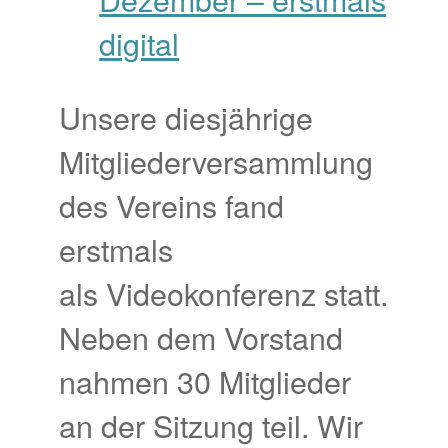
Unsere diesjährige
Mitgliederversammlung
des Vereins fand
erstmals
als Videokonferenz statt.
Neben dem Vorstand
nahmen 30 Mitglieder
an der Sitzung teil. Wir