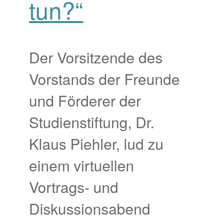
tun?“
Der Vorsitzende des
Vorstands der Freunde
und Förderer der
Studienstiftung, Dr.
Klaus Piehler, lud zu
einem virtuellen
Vortrags- und
Diskussionsabend