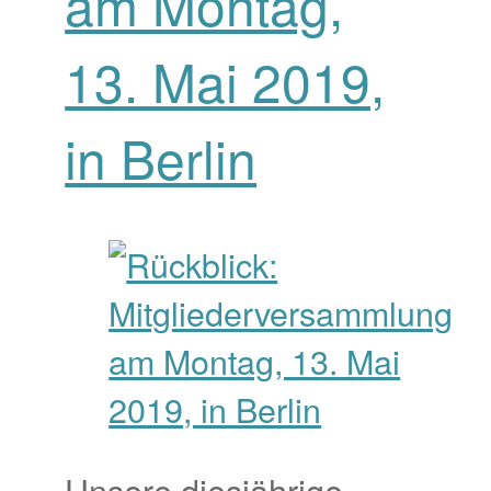
am Montag,
13. Mai 2019,
in Berlin
Unsere diesjährige