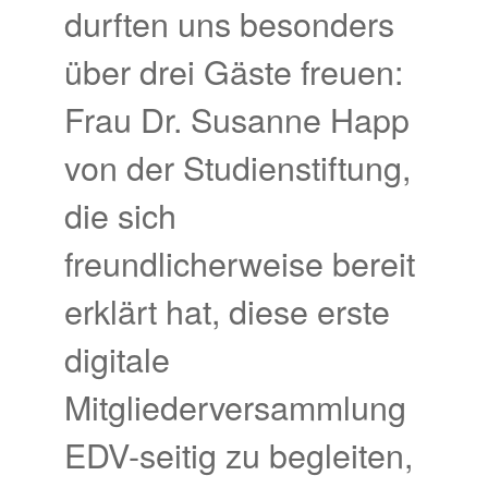
durften uns besonders
über drei Gäste freuen:
Frau Dr. Susanne Happ
von der Studienstiftung,
die sich
freundlicherweise bereit
erklärt hat, diese erste
digitale
Mitgliederversammlung
EDV-seitig zu begleiten,