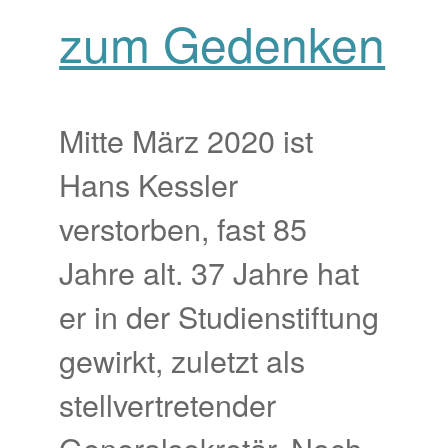
zum Gedenken
Mitte März 2020 ist
Hans Kessler
verstorben, fast 85
Jahre alt. 37 Jahre hat
er in der Studienstiftung
gewirkt, zuletzt als
stellvertretender