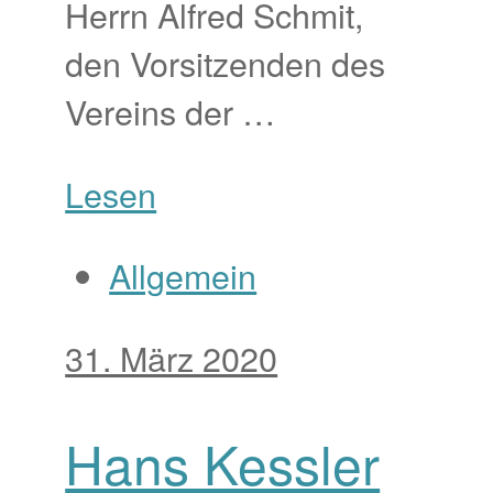
Herrn Alfred Schmit,
den Vorsitzenden des
Vereins der …
Lesen
Allgemein
31. März 2020
Hans Kessler