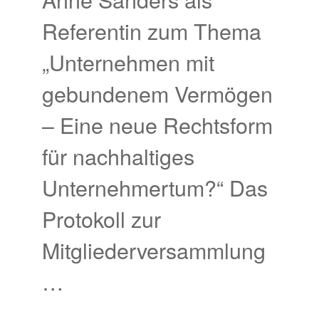
Referentin zum Thema
„Unternehmen mit
gebundenem Vermögen
– Eine neue Rechtsform
für nachhaltiges
Unternehmertum?“ Das
Protokoll zur
Mitgliederversammlung
…