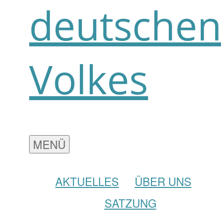
deutsche
Volkes
MENÜ
AKTUELLES
ÜBER UNS
SATZUNG