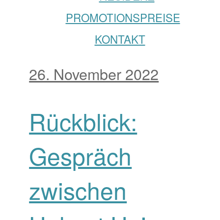
PROMOTIONSPREISE
KONTAKT
26. November 2022
Rückblick:
Gespräch
zwischen