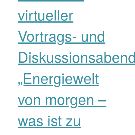
virtueller
Vortrags- und
Diskussionsabend
„Energiewelt
von morgen –
was ist zu