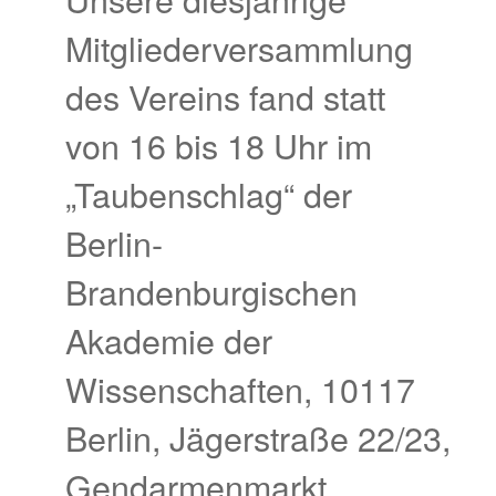
Mitgliederversammlung
des Vereins fand statt
von 16 bis 18 Uhr im
„Taubenschlag“ der
Berlin-
Brandenburgischen
Akademie der
Wissenschaften, 10117
Berlin, Jägerstraße 22/23,
Gendarmenmarkt.