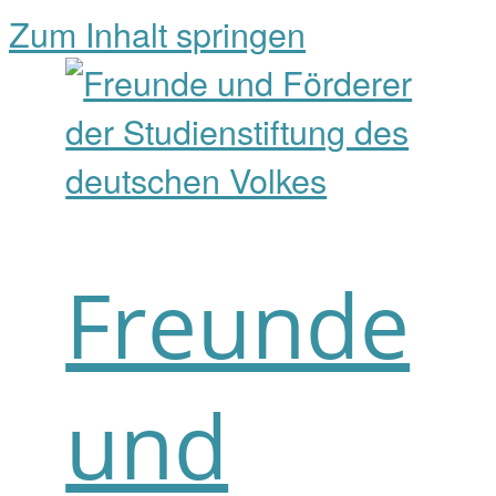
Zum Inhalt springen
Freunde
und