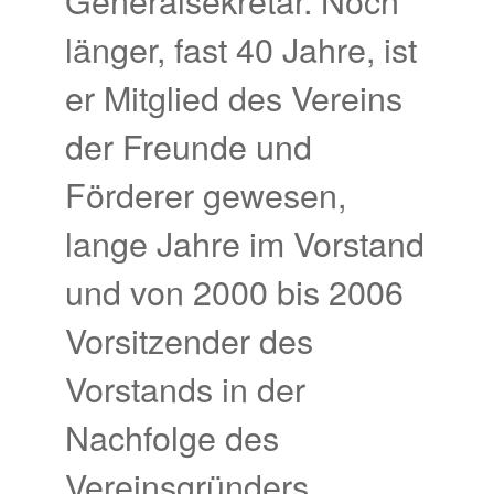
Generalsekretär. Noch
länger, fast 40 Jahre, ist
er Mitglied des Vereins
der Freunde und
Förderer gewesen,
lange Jahre im Vorstand
und von 2000 bis 2006
Vorsitzender des
Vorstands in der
Nachfolge des
Vereinsgründers …