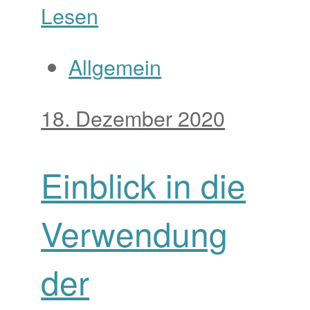
Lesen
Allgemein
18. Dezember 2020
Einblick in die
Verwendung
der