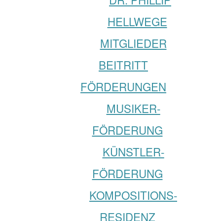
HELLWEGE
MITGLIEDER
BEITRITT
FÖRDERUNGEN
MUSIKER­­
FÖRDERUNG
KÜNSTLER­­
FÖRDERUNG
KOMPOSITIONS­
RESIDENZ