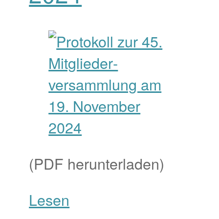
(PDF herunterladen)
Lesen