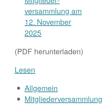
(PDF herunterladen)
Lesen
Allgemein
Mitgliederversammlung