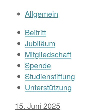
Allgemein
Beitritt
Jubiläum
Mitgliedschaft
Spende
Studienstiftung
Unterstützung
15. Juni 2025