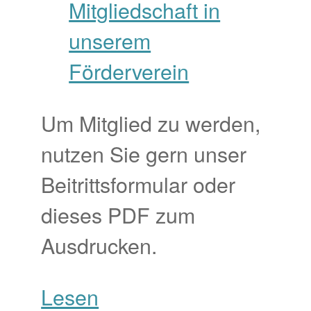
Um Mitglied zu werden,
nutzen Sie gern unser
Beitrittsformular oder
dieses PDF zum
Ausdrucken.
Lesen