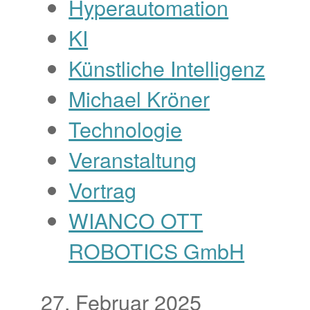
Hyperautomation
KI
Künstliche Intelligenz
Michael Kröner
Technologie
Veranstaltung
Vortrag
WIANCO OTT
ROBOTICS GmbH
27. Februar 2025