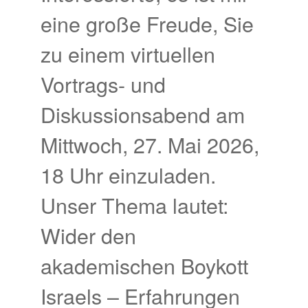
eine große Freude, Sie
zu einem virtuellen
Vortrags- und
Diskussionsabend am
Mittwoch, 27. Mai 2026,
18 Uhr einzuladen.
Unser Thema lautet:
Wider den
akademischen Boykott
Israels – Erfahrungen