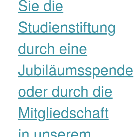
Sie die
Studienstiftung
durch eine
Jubiläumsspende
oder durch die
Mitgliedschaft
in unserem