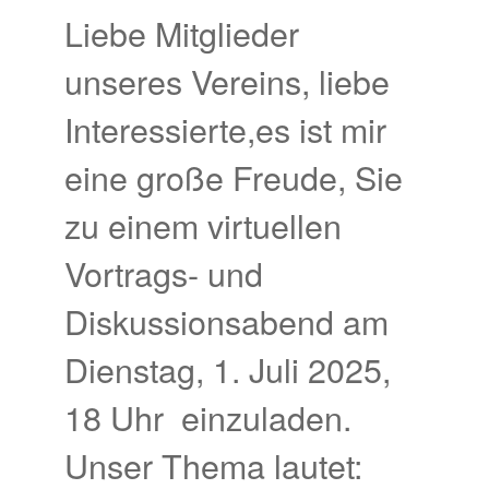
Liebe Mitglieder
unseres Vereins, liebe
Interessierte,es ist mir
eine große Freude, Sie
zu einem virtuellen
Vortrags- und
Diskussionsabend am
Dienstag, 1. Juli 2025,
18 Uhr einzuladen.
Unser Thema lautet: