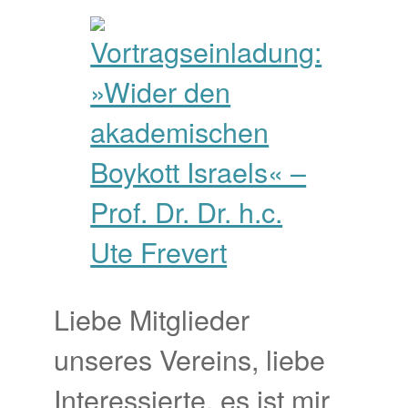
Liebe Mitglieder
unseres Vereins, liebe
Interessierte, es ist mir