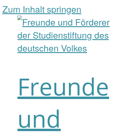
Zum Inhalt springen
Freunde
und