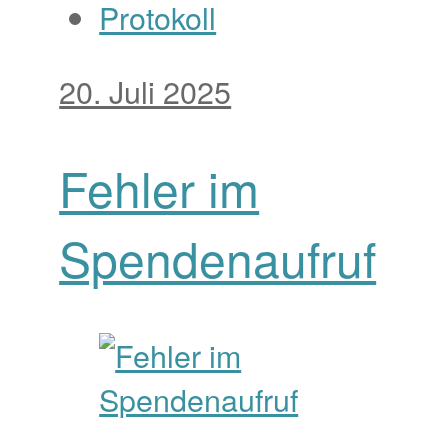
Protokoll
20. Juli 2025
Fehler im
Spendenaufruf