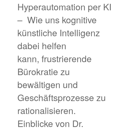
Hyperautomation per KI
– Wie uns kognitive
künstliche Intelligenz
dabei helfen
kann, frustrierende
Bürokratie zu
bewältigen und
Geschäftsprozesse zu
rationalisieren.
Einblicke von Dr.