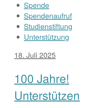
Spende
Spendenaufruf
Studienstiftung
Unterstützung
18. Juli 2025
100 Jahre!
Unterstützen