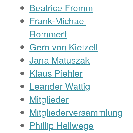
Beatrice Fromm
Frank-Michael
Rommert
Gero von Kietzell
Jana Matuszak
Klaus Piehler
Leander Wattig
Mitglieder
Mitgliederversammlung
Phillip Hellwege