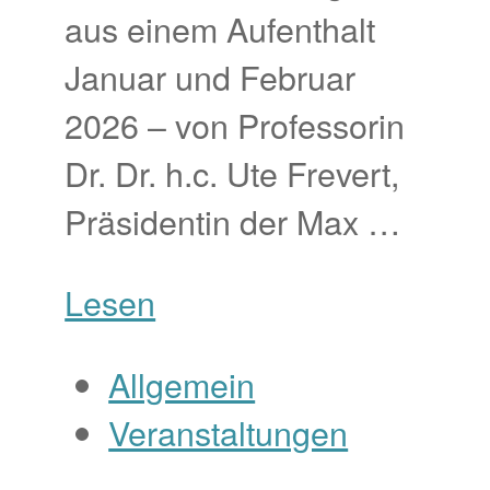
aus einem Aufenthalt
Januar und Februar
2026 – von Professorin
Dr. Dr. h.c. Ute Frevert,
Präsidentin der Max …
Lesen
Allgemein
Veranstaltungen