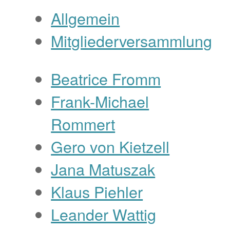
Allgemein
Mitgliederversammlung
Beatrice Fromm
Frank-Michael
Rommert
Gero von Kietzell
Jana Matuszak
Klaus Piehler
Leander Wattig