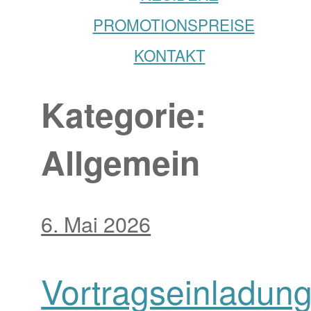
PROMOTIONSPREISE
KONTAKT
Kategorie:
Allgemein
6. Mai 2026
Vortragseinladung