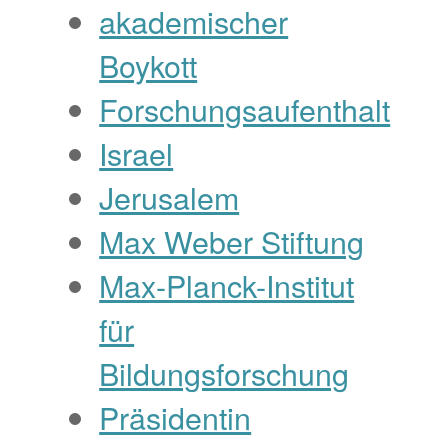
akademischer
Boykott
Forschungsaufenthalt
Israel
Jerusalem
Max Weber Stiftung
Max-Planck-Institut
für
Bildungsforschung
Präsidentin