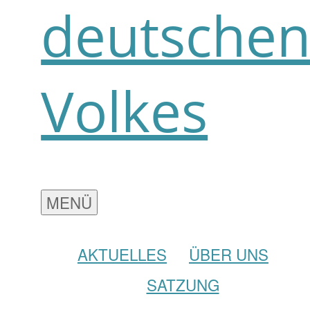
deutsche
Volkes
MENÜ
AKTUELLES
ÜBER UNS
SATZUNG