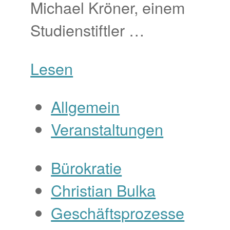
Michael Kröner, einem
Studienstiftler …
Lesen
Allgemein
Veranstaltungen
Bürokratie
Christian Bulka
Geschäftsprozesse