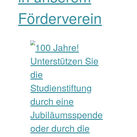
Förderverein