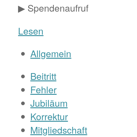
▶ Spendenaufruf
Lesen
Allgemein
Beitritt
Fehler
Jubiläum
Korrektur
Mitgliedschaft