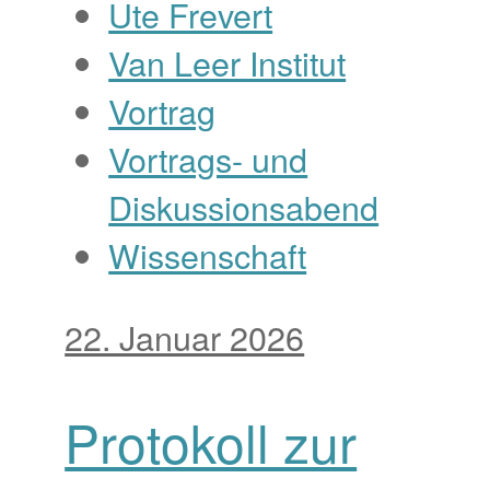
Ute Frevert
Van Leer Institut
Vortrag
Vortrags- und
Diskussionsabend
Wissenschaft
22. Januar 2026
Protokoll zur