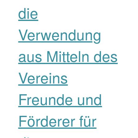
die
Verwendung
aus Mitteln des
Vereins
Freunde und
Förderer für