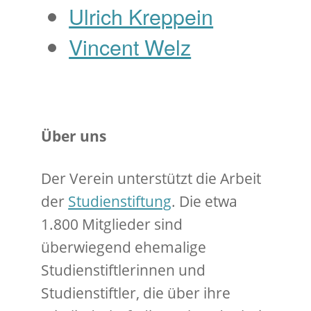
Ulrich Kreppein
Vincent Welz
Über uns
Der Verein unterstützt die Arbeit
der
Studienstiftung
. Die etwa
1.800 Mitglieder sind
überwiegend ehemalige
Studienstiftlerinnen und
Studienstiftler, die über ihre