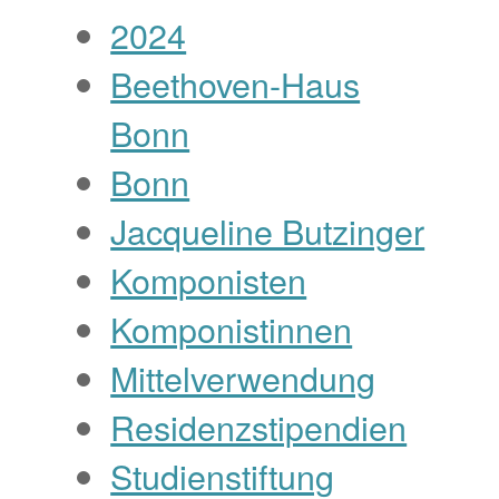
2024
Beethoven-Haus
Bonn
Bonn
Jacqueline Butzinger
Komponisten
Komponistinnen
Mittelverwendung
Residenzstipendien
Studienstiftung