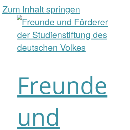
Zum Inhalt springen
Freunde
und