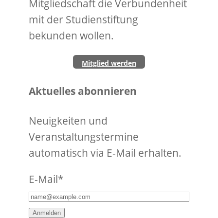
Mitgliedschaft die Verbundenheit
mit der Studienstiftung
bekunden wollen.
Mitglied werden
Aktuelles abonnieren
Neuigkeiten und
Veranstaltungstermine
automatisch via E-Mail erhalten.
E-Mail*
Anmelden