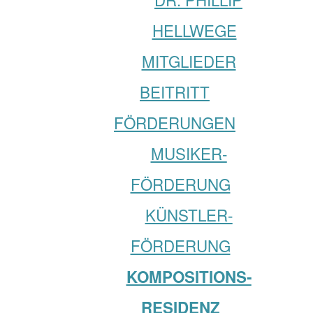
HELLWEGE
MITGLIEDER
BEITRITT
FÖRDERUNGEN
MUSIKER­­
FÖRDERUNG
KÜNSTLER­­
FÖRDERUNG
KOMPOSITIONS­
RESIDENZ