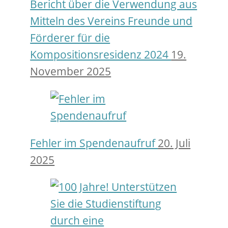
Bericht über die Verwendung aus
Mitteln des Vereins Freunde und
Förderer für die
Kompositionsresidenz 2024
19.
November 2025
Fehler im Spendenaufruf
20. Juli
2025