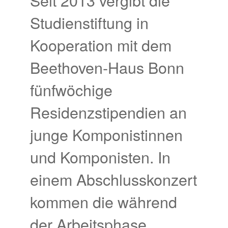
Studienstiftung in
Kooperation mit dem
Beethoven-Haus Bonn
fünfwöchige
Residenzstipendien an
junge Komponistinnen
und Komponisten. In
einem Abschlusskonzert
kommen die während
der Arbeitsphase