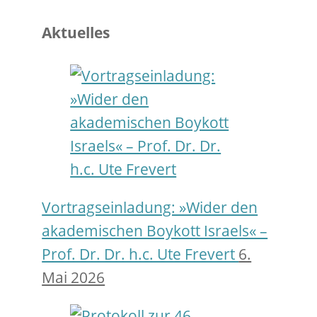
Aktuelles
Vortragseinladung: »Wider den
akademischen Boykott Israels« –
Prof. Dr. Dr. h.c. Ute Frevert
6.
Mai 2026