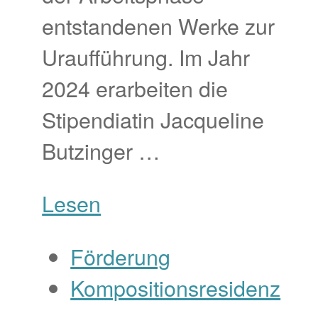
entstandenen Werke zur
Uraufführung. Im Jahr
2024 erarbeiten die
Stipendiatin Jacqueline
Butzinger …
Lesen
Förderung
Kompositionsresidenz