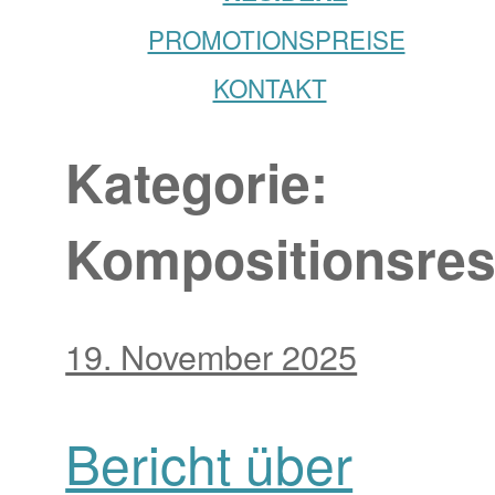
PROMOTIONSPREISE
KONTAKT
Kategorie:
Kompositionsres
19. November 2025
Bericht über