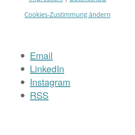
Cookies-Zustimmung ändern
Email
LinkedIn
Instagram
RSS