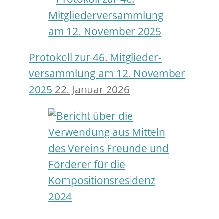
Protokoll zur 46. Mitglieder­
versamm­lung am 12. November
2025
22. Januar 2026