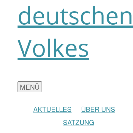
deutsche
Volkes
MENÜ
AKTUELLES
ÜBER UNS
SATZUNG