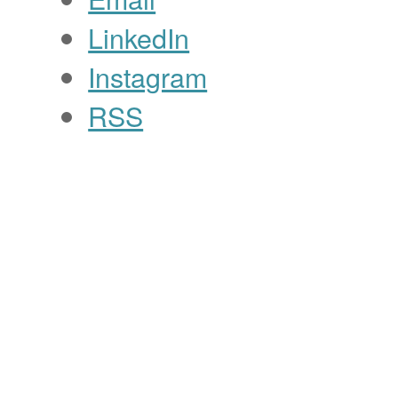
LinkedIn
Instagram
RSS