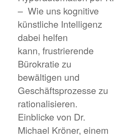
– Wie uns kognitive
künstliche Intelligenz
dabei helfen
kann, frustrierende
Bürokratie zu
bewältigen und
Geschäftsprozesse zu
rationalisieren.
Einblicke von Dr.
Michael Kröner, einem