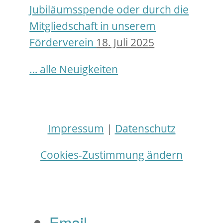
Jubiläumsspende oder durch die
Mitgliedschaft in unserem
Förderverein
18. Juli 2025
… alle Neuigkeiten
Impressum
|
Datenschutz
Cookies-Zustimmung ändern
Email