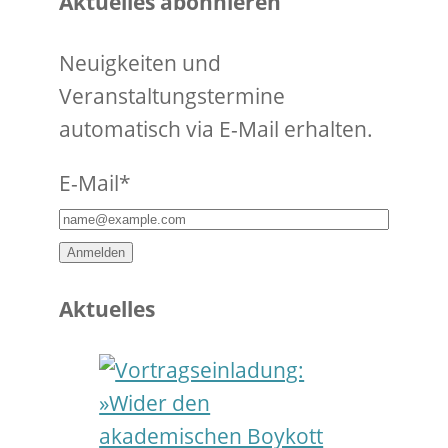
Aktuelles abonnieren
Neuigkeiten und
Veranstaltungstermine
automatisch via E-Mail erhalten.
E-Mail*
Anmelden
Aktuelles