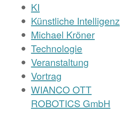
KI
Künstliche Intelligenz
Michael Kröner
Technologie
Veranstaltung
Vortrag
WIANCO OTT
ROBOTICS GmbH