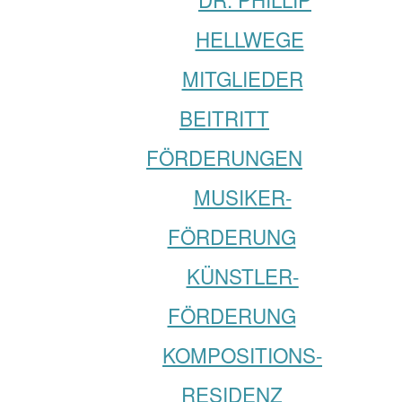
HELLWEGE
MITGLIEDER
BEITRITT
FÖRDERUNGEN
MUSIKER­­
FÖRDERUNG
KÜNSTLER­­
FÖRDERUNG
KOMPOSITIONS­
RESIDENZ