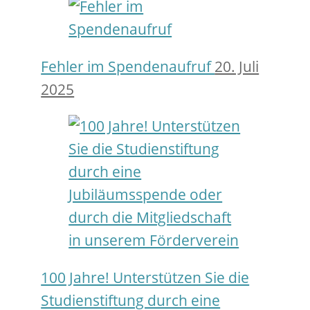
Fehler im Spendenaufruf
20. Juli
2025
100 Jahre! Unterstützen Sie die
Studienstiftung durch eine