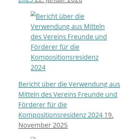
Bericht über die Verwendung aus
Mitteln des Vereins Freunde und
Förderer für die
Kompositionsresidenz 2024
19.
November 2025