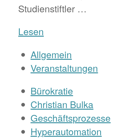
Studienstiftler …
Lesen
Allgemein
Veranstaltungen
Bürokratie
Christian Bulka
Geschäftsprozesse
Hyperautomation