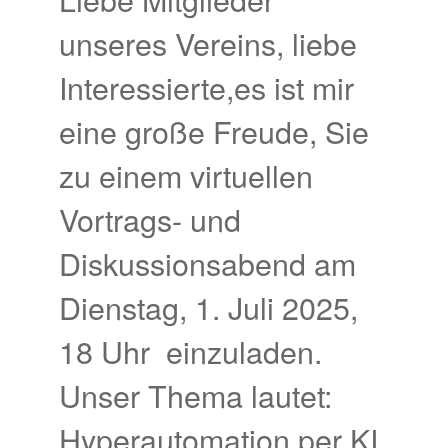
unseres Vereins, liebe
Interessierte,es ist mir
eine große Freude, Sie
zu einem virtuellen
Vortrags- und
Diskussionsabend am
Dienstag, 1. Juli 2025,
18 Uhr einzuladen.
Unser Thema lautet:
Hyperautomation per KI