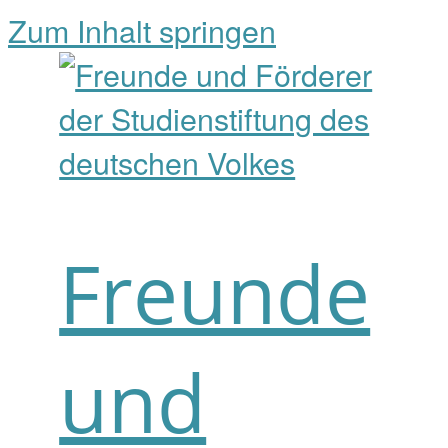
Zum Inhalt springen
Freunde
und