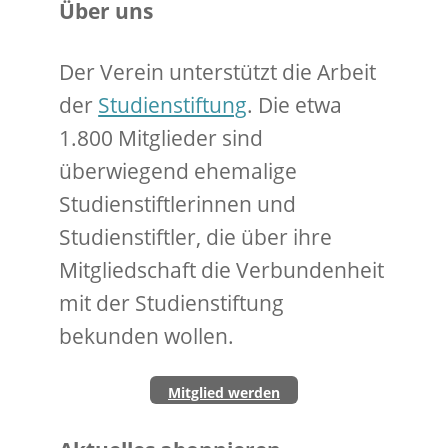
Über uns
Der Verein unterstützt die Arbeit
der
Studienstiftung
. Die etwa
1.800 Mitglieder sind
überwiegend ehemalige
Studienstiftlerinnen und
Studienstiftler, die über ihre
Mitgliedschaft die Verbundenheit
mit der Studienstiftung
bekunden wollen.
Mitglied werden