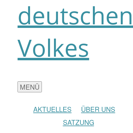
deutsche
Volkes
MENÜ
AKTUELLES
ÜBER UNS
SATZUNG