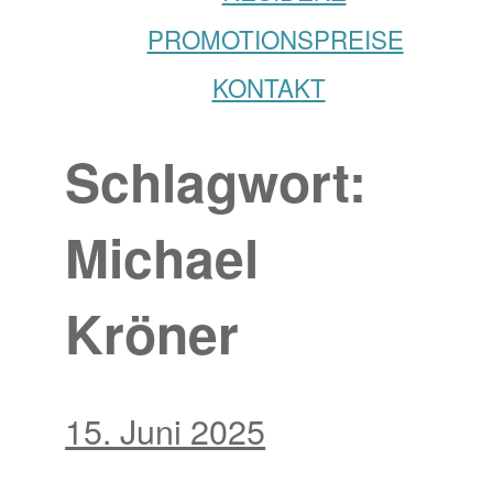
PROMOTIONSPREISE
KONTAKT
Schlagwort:
Michael
Kröner
15. Juni 2025