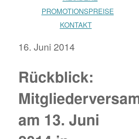
PROMOTIONSPREISE
KONTAKT
16. Juni 2014
Rückblick:
Mitgliederversa
am 13. Juni