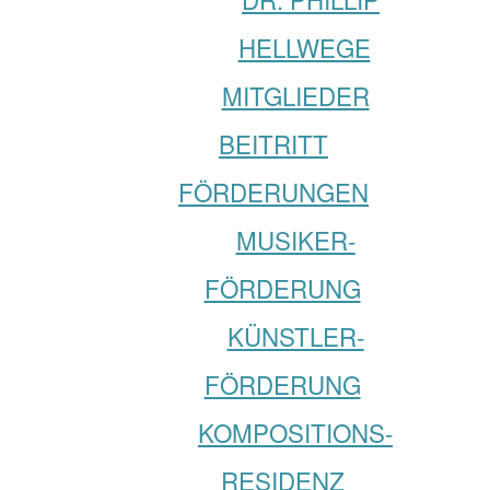
HELLWEGE
MITGLIEDER
BEITRITT
FÖRDERUNGEN
MUSIKER­­
FÖRDERUNG
KÜNSTLER­­
FÖRDERUNG
KOMPOSITIONS­
RESIDENZ