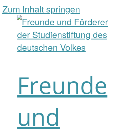
Zum Inhalt springen
Freunde
und