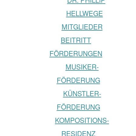
HELLWEGE
MITGLIEDER
BEITRITT
FÖRDERUNGEN
MUSIKER­­
FÖRDERUNG
KÜNSTLER­­
FÖRDERUNG
KOMPOSITIONS­
RESIDENZ