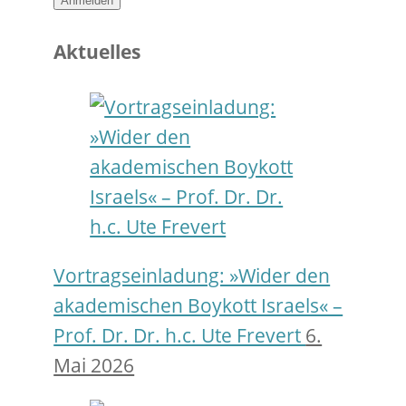
Anmelden
Aktuelles
Vortragseinladung: »Wider den
akademischen Boykott Israels« –
Prof. Dr. Dr. h.c. Ute Frevert
6.
Mai 2026