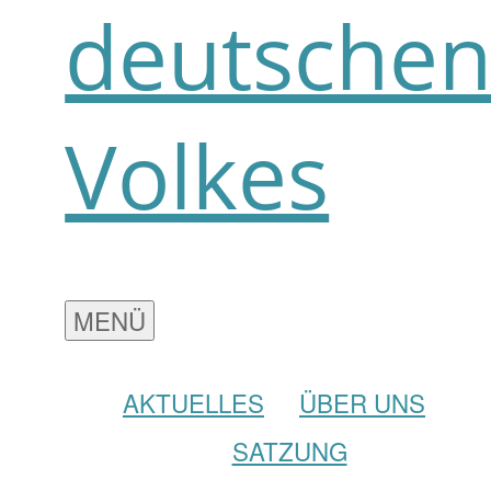
deutsche
Volkes
MENÜ
AKTUELLES
ÜBER UNS
SATZUNG