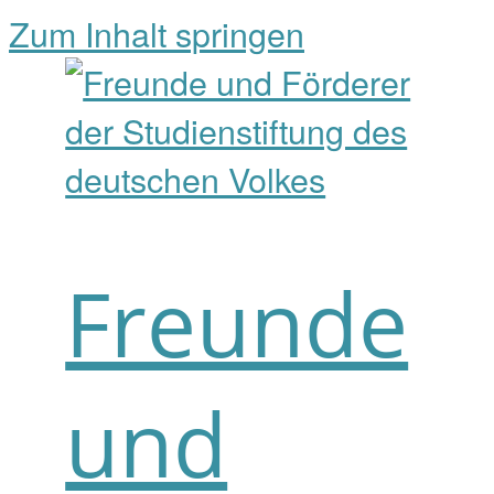
Zum Inhalt springen
Freunde
und