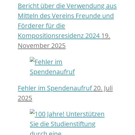
Bericht über die Verwendung aus
Mitteln des Vereins Freunde und
Förderer für die
Kompositionsresidenz 2024
19.
November 2025
Fehler im Spendenaufruf
20. Juli
2025