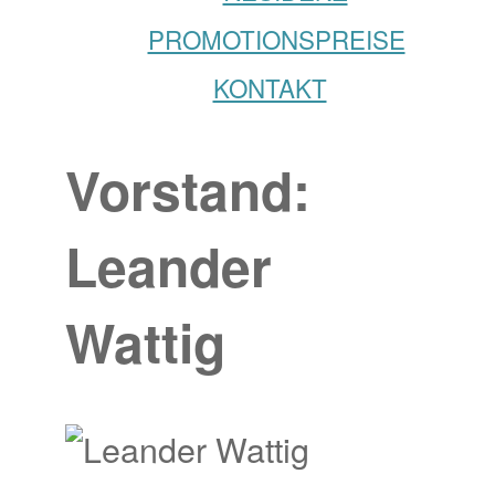
PROMOTIONSPREISE
KONTAKT
Vorstand:
Leander
Wattig