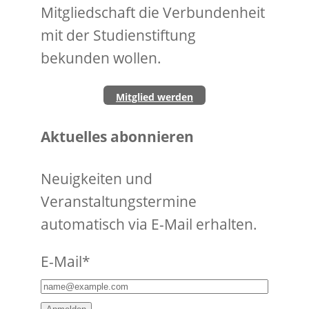
Mitgliedschaft die Verbundenheit
mit der Studienstiftung
bekunden wollen.
Mitglied werden
Aktuelles abonnieren
Neuigkeiten und
Veranstaltungstermine
automatisch via E-Mail erhalten.
E-Mail*