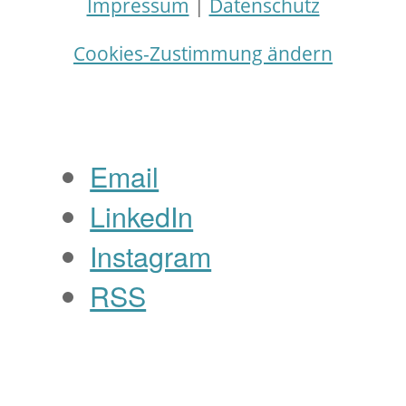
Impressum
|
Datenschutz
Cookies-Zustimmung ändern
Email
LinkedIn
Instagram
RSS