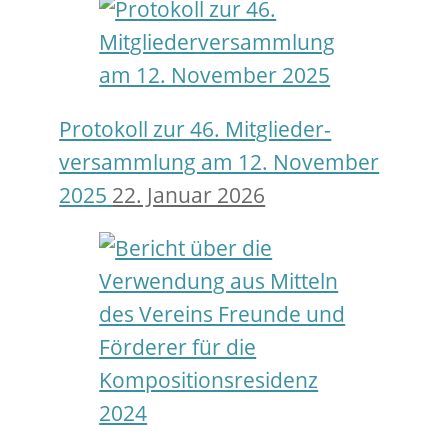
Protokoll zur 46. Mitglieder­
versamm­lung am 12. November
2025
22. Januar 2026