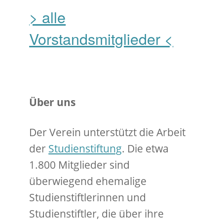
> alle
Vorstandsmitglieder <
Über uns
Der Verein unterstützt die Arbeit
der
Studienstiftung
. Die etwa
1.800 Mitglieder sind
überwiegend ehemalige
Studienstiftlerinnen und
Studienstiftler, die über ihre