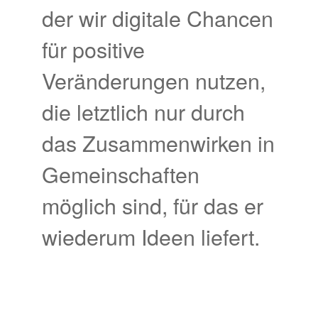
der wir digitale Chancen
für positive
Veränderungen nutzen,
die letztlich nur durch
das Zusammenwirken in
Gemeinschaften
möglich sind, für das er
wiederum Ideen liefert.