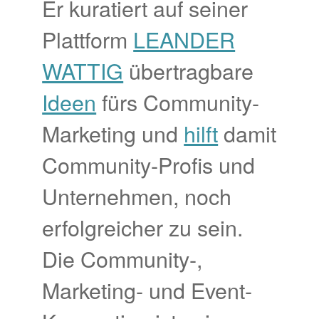
Er kuratiert auf seiner
Plattform
LEANDER
WATTIG
übertragbare
Ideen
fürs Community-
Marketing und
hilft
damit
Community-Profis und
Unternehmen, noch
erfolgreicher zu sein.
Die Community-,
Marketing- und Event-