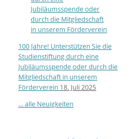
100 Jahre! Unterstützen Sie die
Studienstiftung durch eine
Jubiläumsspende oder durch die
Mitgliedschaft in unserem
Förderverein
18. Juli 2025
… alle Neuigkeiten