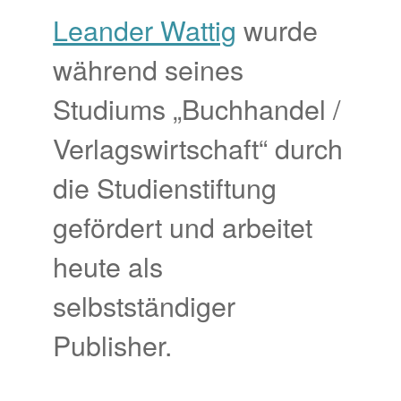
Leander Wattig
wurde
während seines
Studiums „Buchhandel /
Verlagswirtschaft“ durch
die Studienstiftung
gefördert und arbeitet
heute als
selbstständiger
Publisher.