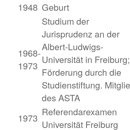
1948
Geburt
Studium der
Jurisprudenz an der
Albert-Ludwigs-
1968-
Universität in Freiburg;
1973
Förderung durch die
Studienstiftung. Mitgli
des ASTA
Referendarexamen
1973
Universität Freiburg