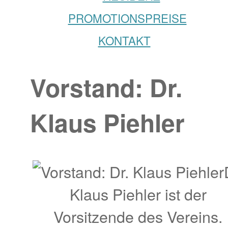
PROMOTIONSPREISE
KONTAKT
Vorstand: Dr.
Klaus Piehler
Klaus Piehler ist der
Vorsitzende des Vereins.