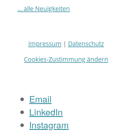
… alle Neuigkeiten
Impressum
|
Datenschutz
Cookies-Zustimmung ändern
Email
LinkedIn
Instagram