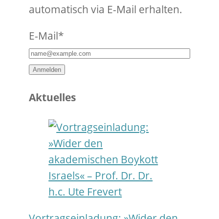
automatisch via E-Mail erhalten.
E-Mail*
Anmelden
Aktuelles
Vortragseinladung: »Wider den