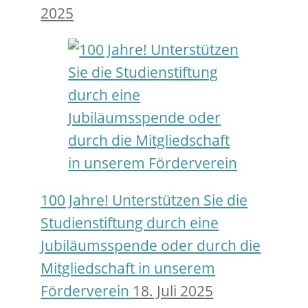
2025
100 Jahre! Unterstützen Sie die
Studienstiftung durch eine
Jubiläumsspende oder durch die
Mitgliedschaft in unserem
Förderverein
18. Juli 2025