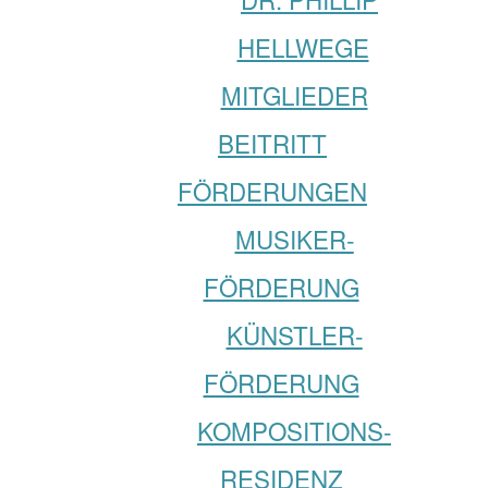
HELLWEGE
MITGLIEDER
BEITRITT
FÖRDERUNGEN
MUSIKER­­
FÖRDERUNG
KÜNSTLER­­
FÖRDERUNG
KOMPOSITIONS­
RESIDENZ