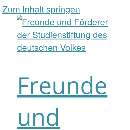
Zum Inhalt springen
Freunde
und