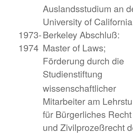
Auslandsstudium an d
University of California
1973-
Berkeley Abschluß:
1974
Master of Laws;
Förderung durch die
Studienstiftung
wissenschaftlicher
Mitarbeiter am Lehrstu
für Bürgerliches Recht
und Zivilprozeßrecht d