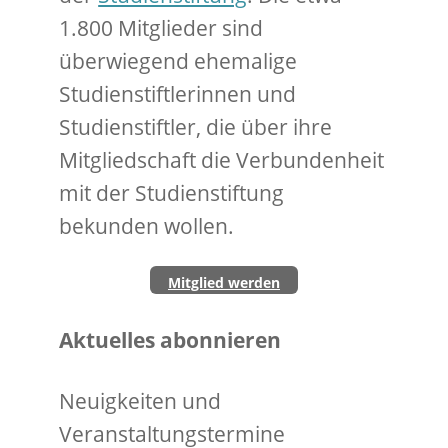
1.800 Mitglieder sind
überwiegend ehemalige
Studienstiftlerinnen und
Studienstiftler, die über ihre
Mitgliedschaft die Verbundenheit
mit der Studienstiftung
bekunden wollen.
Mitglied werden
Aktuelles abonnieren
Neuigkeiten und
Veranstaltungstermine