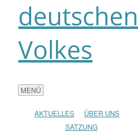
deutsche
Volkes
MENÜ
AKTUELLES
ÜBER UNS
SATZUNG