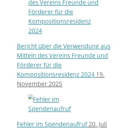
Bericht über die Verwendung aus
Mitteln des Vereins Freunde und
Förderer für die
Kompositionsresidenz 2024
19.
November 2025
Fehler im Spendenaufruf
20. Juli