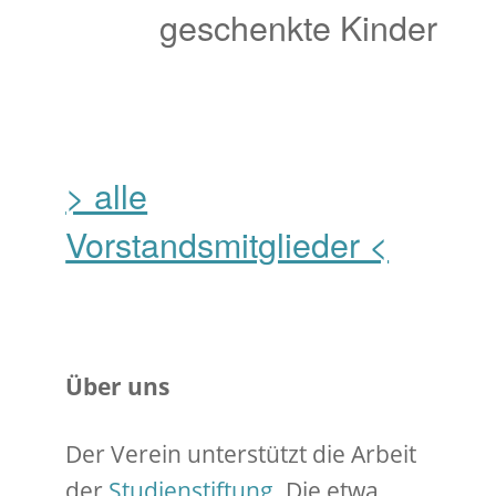
geschenkte Kinder
> alle
Vorstandsmitglieder <
Über uns
Der Verein unterstützt die Arbeit
der
Studienstiftung
. Die etwa